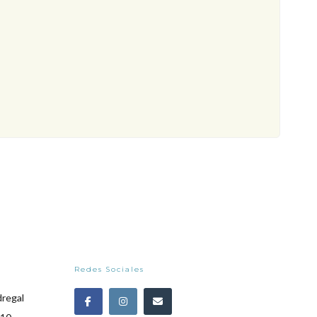
Redes Sociales
dregal