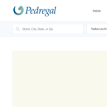
Inicio
Todos Los E