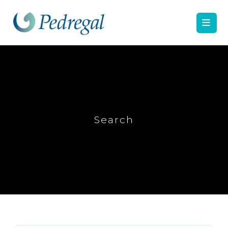
Search