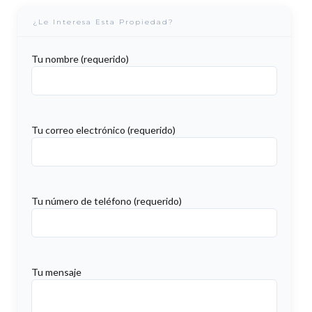
¿Le Interesa Esta Propiedad?
Tu nombre (requerido)
Tu correo electrónico (requerido)
Tu número de teléfono (requerido)
Tu mensaje