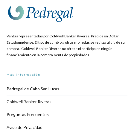
Ventas representadas por Coldwell Banker Riveras. Precios en Dollar
Estadounidense. El tipo de cambio a otras monedas se realiza al día de su
compra. Coldwell Banker Riveras no ofrece ni participa en ningún
financiamiento en la compra-venta de propiedades.
Más Información
Pedregal de Cabo San Lucas
Coldwell Banker Riveras
Preguntas Frecuentes
Aviso de Privacidad