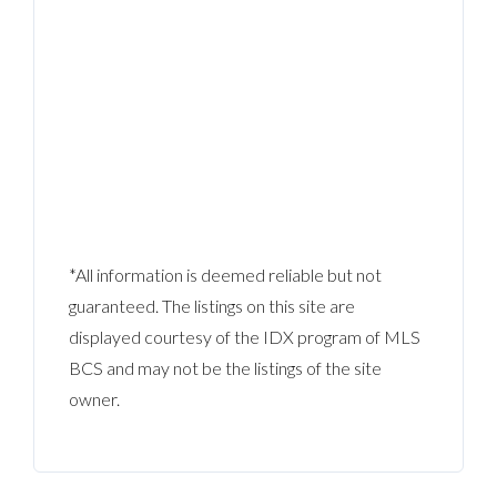
*All information is deemed reliable but not
guaranteed. The listings on this site are
displayed courtesy of the IDX program of MLS
BCS and may not be the listings of the site
owner.