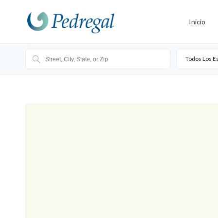
Inicio
Todos Los E