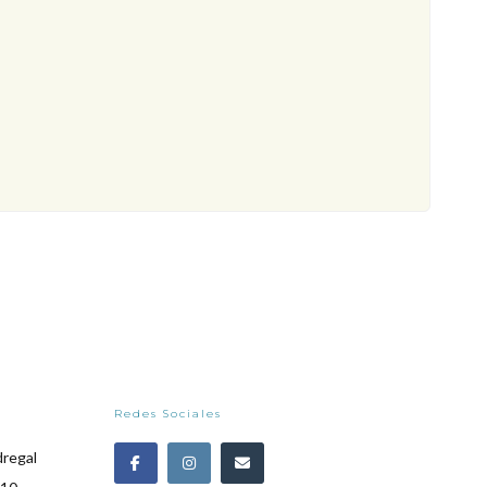
Redes Sociales
dregal